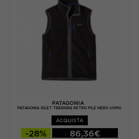
PATAGONIA
PATAGONIA GILET TREKKING RETRO PILE NERO UOMO
ACQUISTA
-28%
86,36€