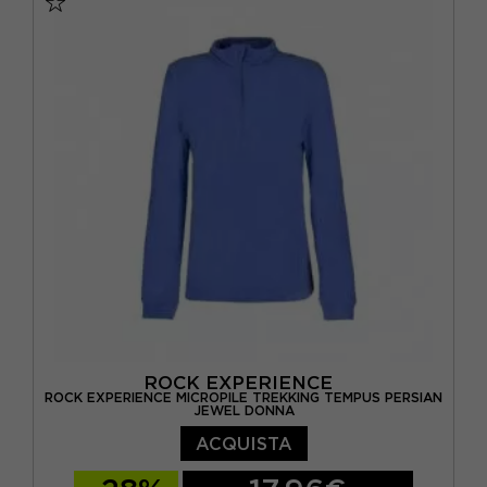
ROCK EXPERIENCE
ROCK EXPERIENCE MICROPILE TREKKING TEMPUS PERSIAN
JEWEL DONNA
ACQUISTA