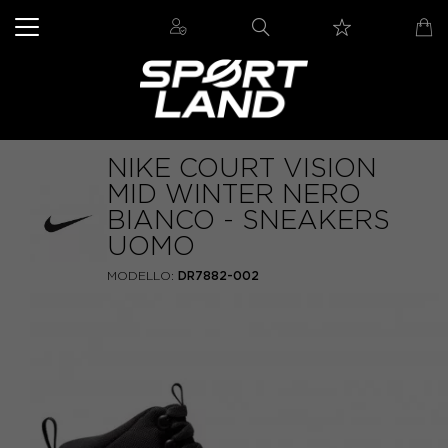
NIKE COURT VISION
MID WINTER NERO
BIANCO - SNEAKERS
UOMO
MODELLO:
DR7882-002