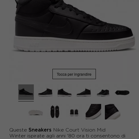
Tocca per ingrandire
Sneakers
Queste
Nike Court Vision Mid
Winter ispirate agli anni '80 ora ti consentono di