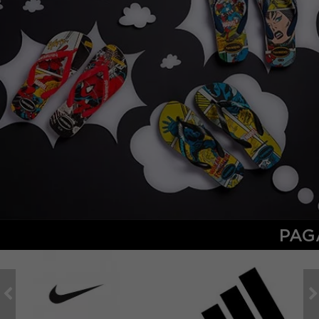
PAGA IN 3 COMODE RATE