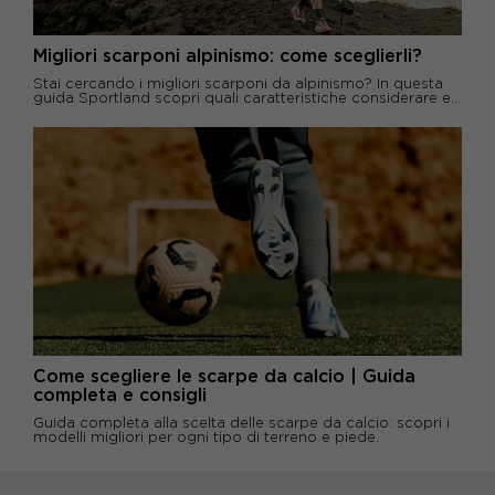
Migliori scarponi alpinismo: come sceglierli?
Stai cercando i migliori scarponi da alpinismo? In questa
guida Sportland scopri quali caratteristiche considerare e...
Come scegliere le scarpe da calcio | Guida
completa e consigli
Guida completa alla scelta delle scarpe da calcio: scopri i
modelli migliori per ogni tipo di terreno e piede.