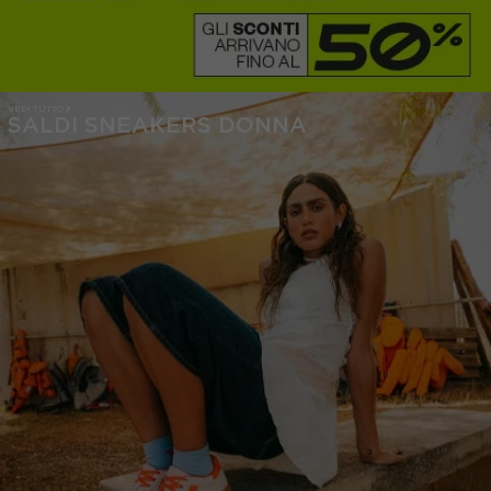
VEDI TUTTO
SALDI SNEAKERS DONNA