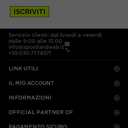
ISCRIVITI
Servizio clienti: dal lunedì a venerdì
dalle 9:00 alle 13:00
info@sportlandweb.it
+39.030.7778571
LINK UTILI
IL MIO ACCOUNT
INFORMAZIONI
OFFICIAL PARTNER OF
PAGAMENTO SICURO