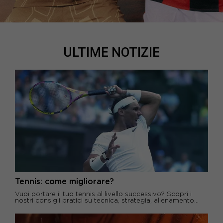
ULTIME NOTIZIE
Tennis: come migliorare?
Vuoi portare il tuo tennis al livello successivo? Scopri i
nostri consigli pratici su tecnica, strategia, allenamento...