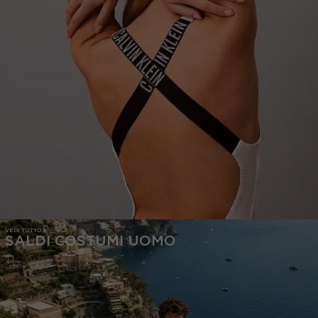
VEDI TUTTO
SALDI COSTUMI UOMO