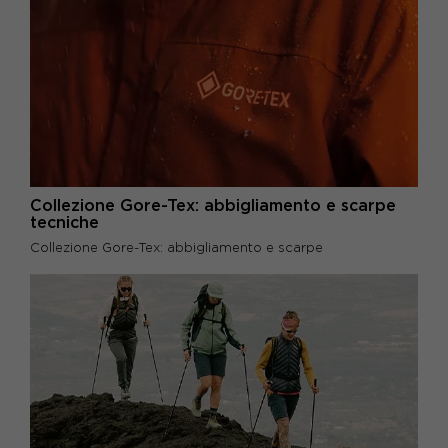
Collezione Gore-Tex: abbigliamento e scarpe
tecniche
Collezione Gore-Tex: abbigliamento e scarpe