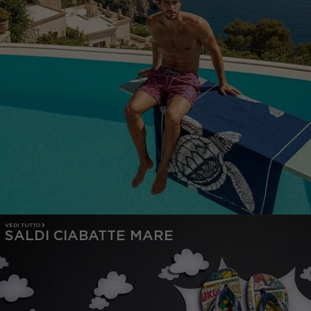
VEDI TUTTO
SALDI CIABATTE MARE