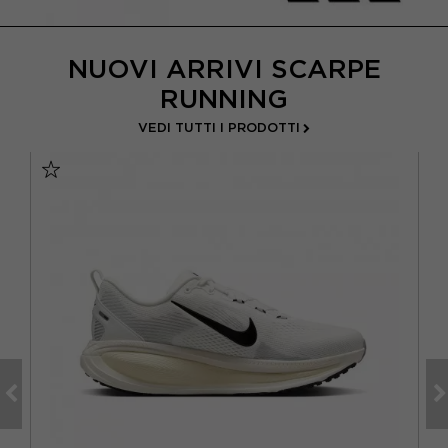
NUOVI ARRIVI SCARPE
RUNNING
VEDI TUTTI I PRODOTTI