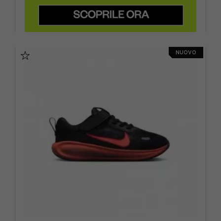
NUOVO