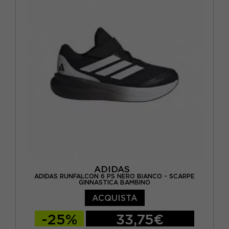
ADIDAS
ADIDAS RUNFALCON 6 PS NERO BIANCO - SCARPE
GINNASTICA BAMBINO
ACQUISTA
-25%
33,75€