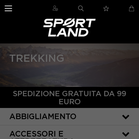
TREKKING
SPEDIZIONE GRATUITA DA 99
EURO
ABBIGLIAMENTO
ACCESSORI E