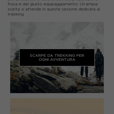
fisica e dal giusto equipaggiamento. Un’ampia
scelta vi attende in queste sezione dedicata al
trekking.
SCARPE DA TREKKING PER
OGNI AVVENTURA