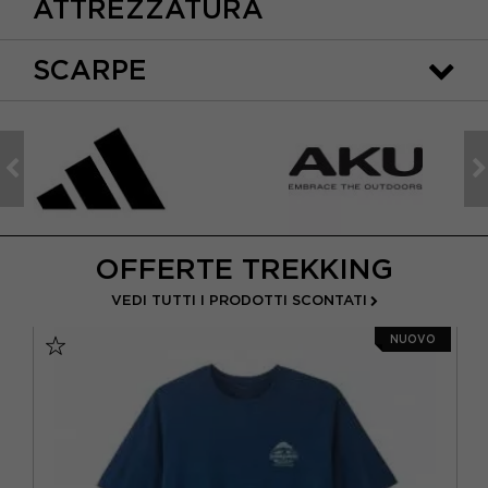
ATTREZZATURA
SCARPE
OFFERTE TREKKING
VEDI TUTTI I PRODOTTI SCONTATI
NUOVO