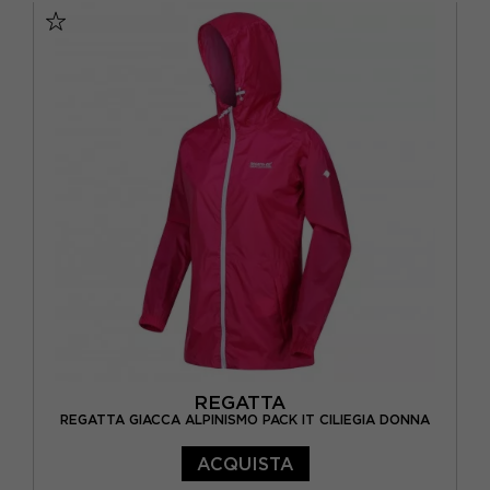
EUR 48
EUR 50
EUR 52
REGATTA
REGATTA GIACCA ALPINISMO PACK IT CILIEGIA DONNA
ACQUISTA