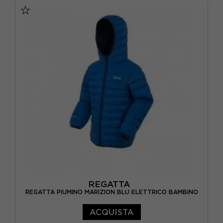
9/10A
REGATTA
REGATTA PIUMINO MARIZION BLU ELETTRICO BAMBINO
ACQUISTA