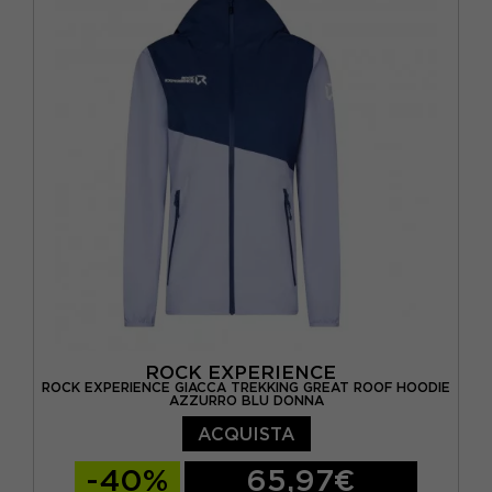
ROCK EXPERIENCE
ROCK EXPERIENCE GIACCA TREKKING GREAT ROOF HOODIE
AZZURRO BLU DONNA
ACQUISTA
-40%
65,97€