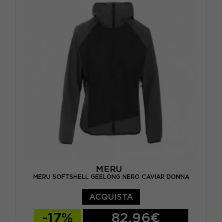
MERU
MERU SOFTSHELL GEELONG NERO CAVIAR DONNA
ACQUISTA
-17%
82,96€