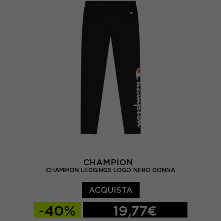
CHAMPION
CHAMPION LEGGINGS LOGO NERO DONNA
ACQUISTA
-40%
19,77€