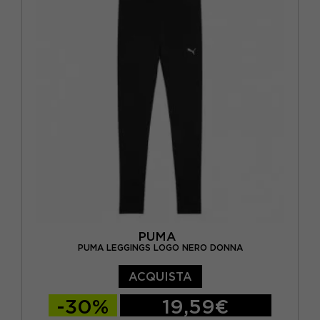
PUMA
PUMA LEGGINGS LOGO NERO DONNA
ACQUISTA
-30%
19,59€