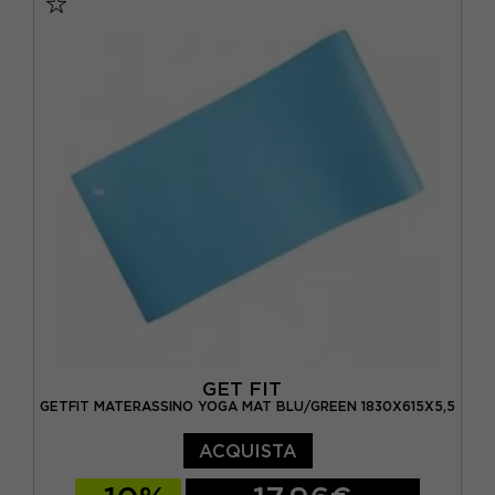
GET FIT
GETFIT MATERASSINO YOGA MAT BLU/GREEN 1830X615X5,5
ACQUISTA