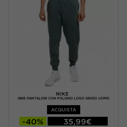
NIKE
NIKE PANTALONI CON POLSINO LOGO GRIGIO UOMO
ACQUISTA
-40%
35,99€