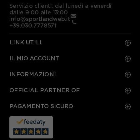
Servizio clienti: dal lunedì a venerdì
dalle 9:00 alle 13:00
info@sportlandweb.it
+39.030.7778571
LINK UTILI
IL MIO ACCOUNT
INFORMAZIONI
OFFICIAL PARTNER OF
PAGAMENTO SICURO