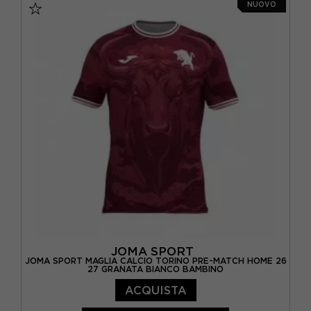
NUOVO
JOMA SPORT
JOMA SPORT MAGLIA CALCIO TORINO PRE-MATCH HOME 26
27 GRANATA BIANCO BAMBINO
ACQUISTA