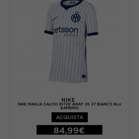
NIKE
NIKE MAGLIA CALCIO INTER AWAY 26 27 BIANCO BLU
BAMBINO
ACQUISTA
84,99€