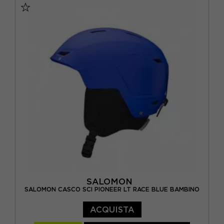
SALOMON
SALOMON CASCO SCI PIONEER LT RACE BLUE BAMBINO
ACQUISTA