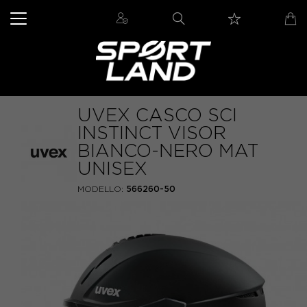
UVEX CASCO SCI
INSTINCT VISOR
BIANCO-NERO MAT
UNISEX
MODELLO:
566260-50