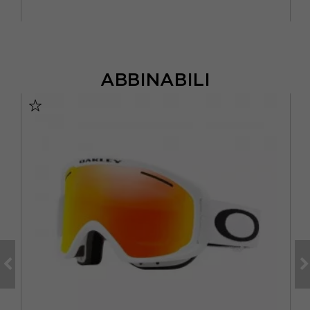
ABBINABILI