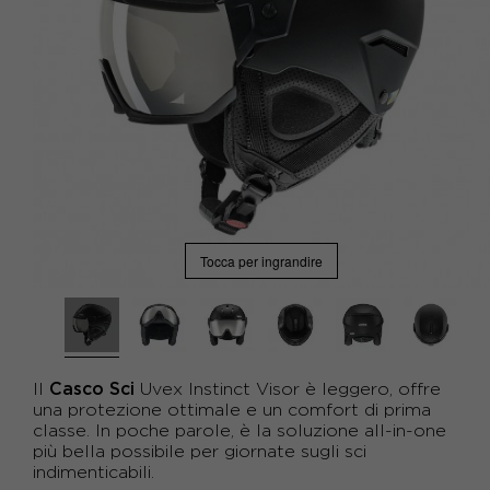
Tocca per ingrandire
Casco Sci
Il
Uvex
Instinct Visor è leggero, offre
una protezione ottimale e un comfort di prima
classe. In poche parole, è la soluzione all-in-one
più bella possibile per giornate sugli sci
indimenticabili.