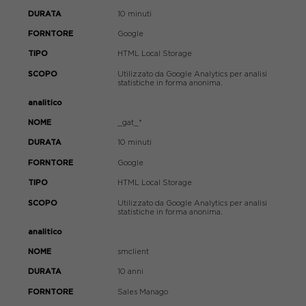
10 minuti
Google
HTML Local Storage
Utilizzato da Google Analytics per analisi
statistiche in forma anonima.
analitico
_gat_*
10 minuti
Google
HTML Local Storage
Utilizzato da Google Analytics per analisi
statistiche in forma anonima.
analitico
smclient
10 anni
Sales Manago