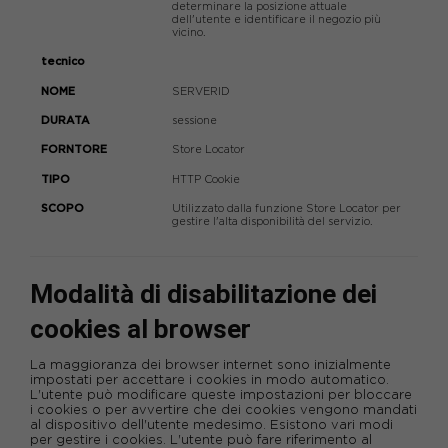
determinare la posizione attuale
dell'utente e identificare il negozio più
vicino.
tecnico
SERVERID
sessione
Store Locator
HTTP Cookie
Utilizzato dalla funzione Store Locator per
gestire l'alta disponibilità del servizio.
Modalità di disabilitazione dei
cookies al browser
La maggioranza dei browser internet sono inizialmente
impostati per accettare i cookies in modo automatico.
L'utente può modificare queste impostazioni per bloccare
i cookies o per avvertire che dei cookies vengono mandati
al dispositivo dell'utente medesimo. Esistono vari modi
per gestire i cookies. L'utente può fare riferimento al