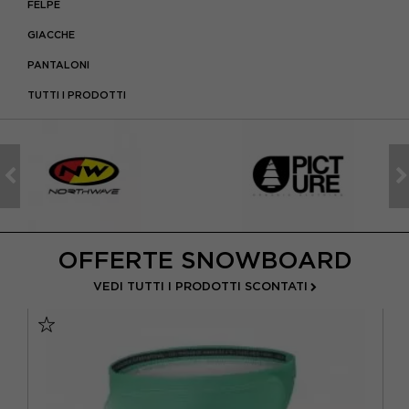
FELPE
GIACCHE
PANTALONI
TUTTI I PRODOTTI
OFFERTE SNOWBOARD
VEDI TUTTI I PRODOTTI SCONTATI