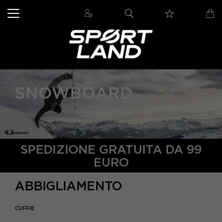
SNOWBOARD
SPEDIZIONE GRATUITA DA 99
EURO
ABBIGLIAMENTO
CUFFIE