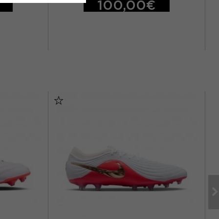
100,00€