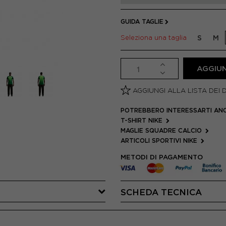
GUIDA TAGLIE
Seleziona una taglia
S
M
AGGIUN
AGGIUNGI ALLA LISTA DEI 
POTREBBERO INTERESSARTI AN
T-SHIRT NIKE
MAGLIE SQUADRE CALCIO
ARTICOLI SPORTIVI NIKE
METODI DI PAGAMENTO
SCHEDA TECNICA