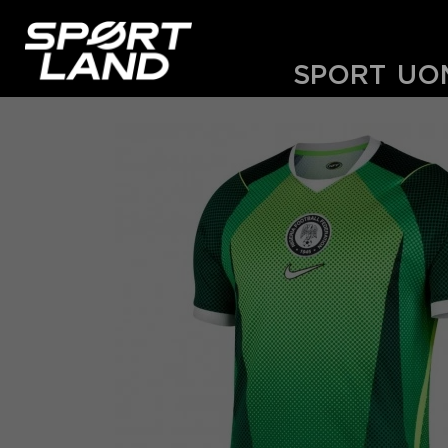
SPORT
UO