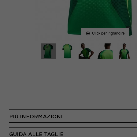
Click per ingrandire
PIÙ INFORMAZIONI
GUIDA ALLE TAGLIE