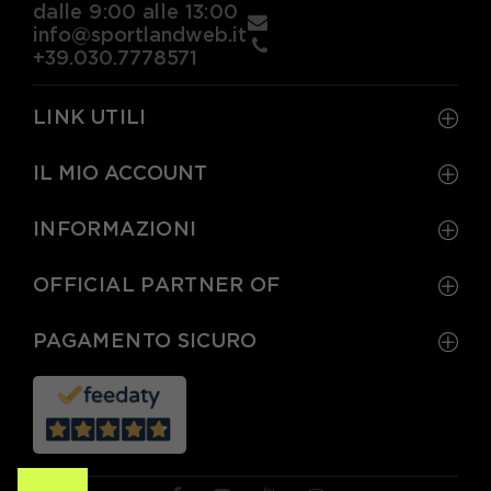
dalle 9:00 alle 13:00
info@sportlandweb.it
+39.030.7778571
LINK UTILI
IL MIO ACCOUNT
INFORMAZIONI
OFFICIAL PARTNER OF
PAGAMENTO SICURO