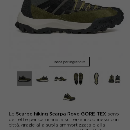
Tocca per ingrandire
Scarpe hiking Scarpa Rove GORE-TEX
Le
sono
perfette per camminate su terreni sconnessi o in
città, grazie alla suola ammortizzata e alla