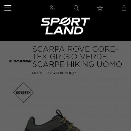
SCARPA ROVE GORE-
TEX GRIGIO VERDE -
SCARPE HIKING UOMO
MODELLO:
32718-200/5