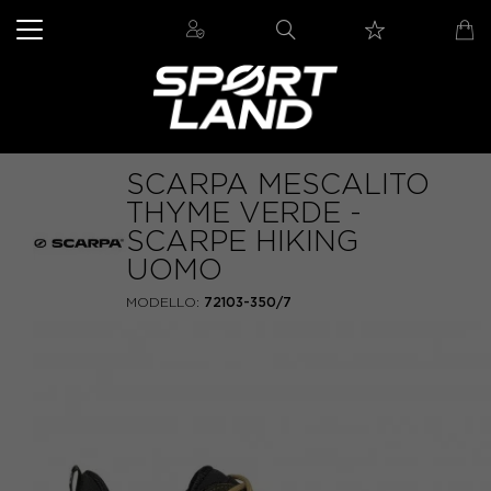
SCARPA MESCALITO
THYME VERDE -
SCARPE HIKING
UOMO
MODELLO:
72103-350/7