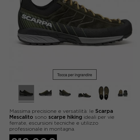
Tocca per ingrandire
Scarpa
Massima precisione e versatilità: le
Mescalito
scarpe hiking
sono
ideali per vie
ferrate, escursioni tecniche e utilizzo
professionale in montagna.