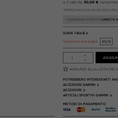
30,00 €
*PREZZI INCLUSA IVA ED ESCLUSE 
*CONSEGNA STIMATA
LUNEDÌ 10
GUIDA TAGLIE
Seleziona una taglia
XS/S
AGGIUN
AGGIUNGI ALLA LISTA DEI 
POTREBBERO INTERESSARTI AN
ACCESSORI GARMIN
ACCESSORI
ARTICOLI SPORTIVI GARMIN
METODI DI PAGAMENTO