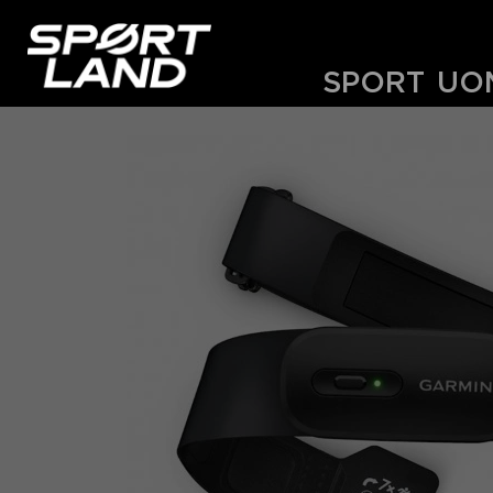
SPORT
UO