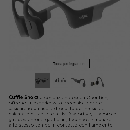
Tocca per ingrandire
Cuffie Shokz
a conduzione ossea OpenRun,
offrono un’esperienza a orecchio libero e ti
assicurano un audio di qualità per musica e
chiamate durante le attività sportive, il lavoro e
gli spostamenti quotidiani, facendoti rimanere
allo stesso tempo in contatto con l'ambiente