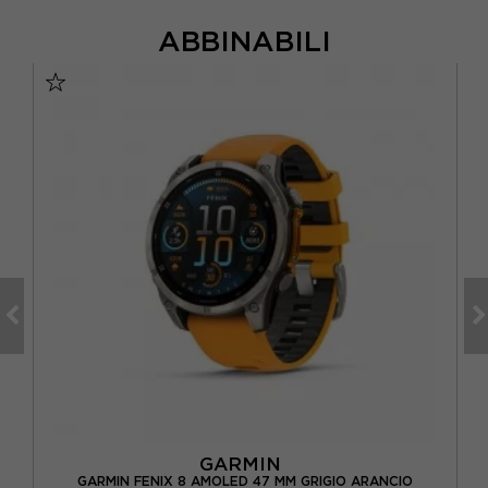
ABBINABILI
GARMIN
GARMIN FENIX 8 AMOLED 47 MM GRIGIO ARANCIO