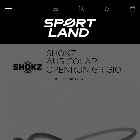
SHOKZ
AURICOLARI
OPENRUN GRIGIO
MODELLO:
S803GY