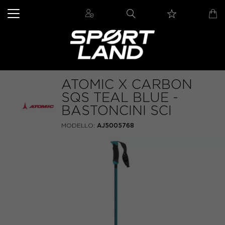
ATOMIC X CARBON
SQS TEAL BLUE -
BASTONCINI SCI
MODELLO:
AJ5005768