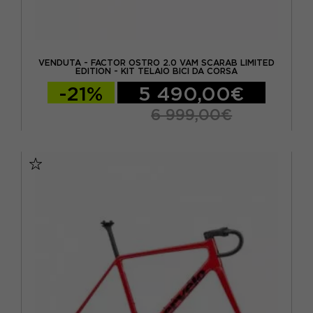
VENDUTA - FACTOR OSTRO 2.0 VAM SCARAB LIMITED
EDITION - KIT TELAIO BICI DA CORSA
-21%
5 490,00€
6 999,00€