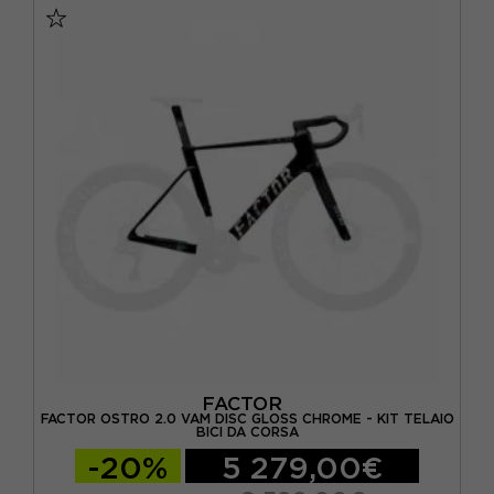
FACTOR
FACTOR OSTRO 2.0 VAM DISC GLOSS CHROME - KIT TELAIO
BICI DA CORSA
-20%
5 279,00€