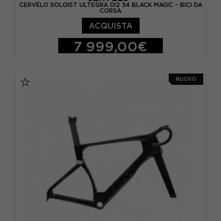
CERVÉLO SOLOIST ULTEGRA DI2 54 BLACK MAGIC - BICI DA
CORSA
ACQUISTA
7 999,00€
M / 54
NUOVO