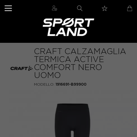
CRAFT CALZAMAGLIA
TERMICA ACTIVE
COMFORT NERO
UOMO
MODELLO:
1916691-B99900