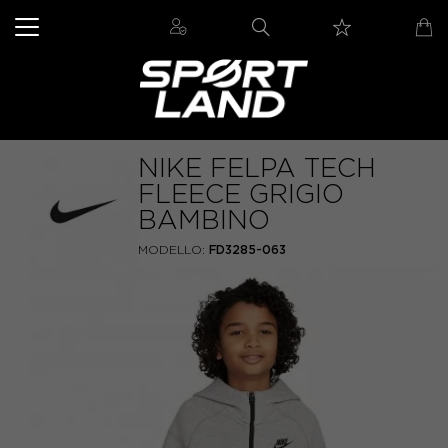
NIKE FELPA TECH
FLEECE GRIGIO
BAMBINO
MODELLO:
FD3285-063