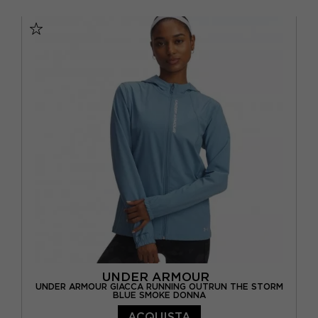
S
M
L
XL
UNDER ARMOUR
UNDER ARMOUR GIACCA RUNNING OUTRUN THE STORM
BLUE SMOKE DONNA
ACQUISTA