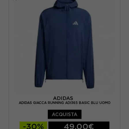
ADIDAS
ADIDAS GIACCA RUNNING ADI365 BASIC BLU UOMO
ACQUISTA
-30%
49,00€