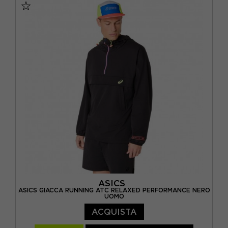
ASICS
ASICS GIACCA RUNNING ATC RELAXED PERFORMANCE NERO
UOMO
ACQUISTA