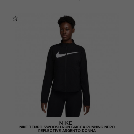
XS
S
M
L
NIKE
NIKE TEMPO SWOOSH RUN GIACCA RUNNING NERO
REFLECTIVE ARGENTO DONNA