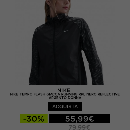
NIKE
NIKE TEMPO FLASH GIACCA RUNNING RPL NERO REFLECTIVE
ARGENTO DONNA
ACQUISTA
-30%
55,99€
79,99€