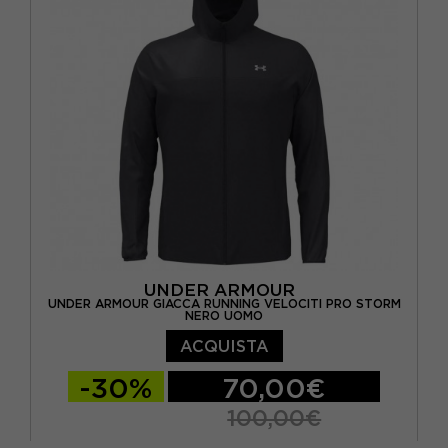
UNDER ARMOUR
UNDER ARMOUR GIACCA RUNNING VELOCITI PRO STORM
NERO UOMO
ACQUISTA
-30%
70,00€
100,00€