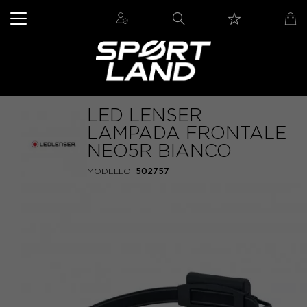
LED LENSER
LAMPADA FRONTALE
NEO5R BIANCO
MODELLO:
502757