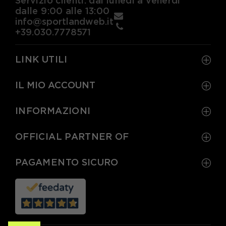
Servizio clienti: dal lunedì a venerdì
dalle 9:00 alle 13:00
info@sportlandweb.it
+39.030.7778571
LINK UTILI
IL MIO ACCOUNT
INFORMAZIONI
OFFICIAL PARTNER OF
PAGAMENTO SICURO