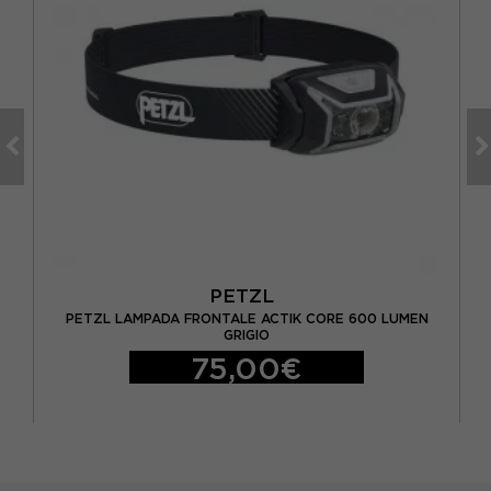
PETZL
O
PETZL LAMPADA FRONTALE ACTIK CORE 600 LUMEN
GRIGIO
75,00€