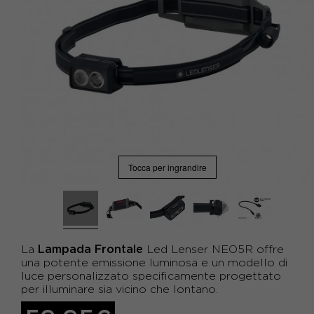
Tocca per ingrandire
Lampada Frontale
La
Led Lenser
NEO5R offre
una potente emissione luminosa e un modello di
luce personalizzato specificamente progettato
per illuminare sia vicino che lontano.