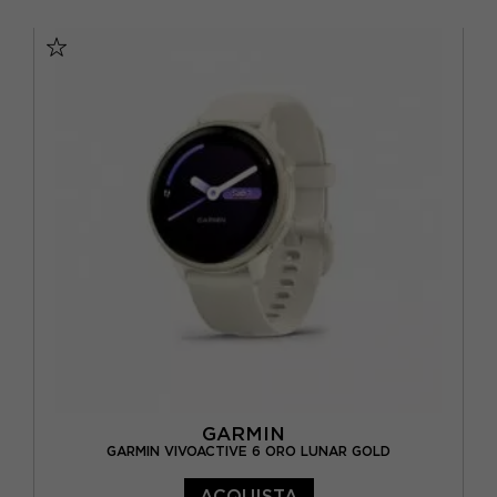
TU
GARMIN
GARMIN VIVOACTIVE 6 ORO LUNAR GOLD
ACQUISTA