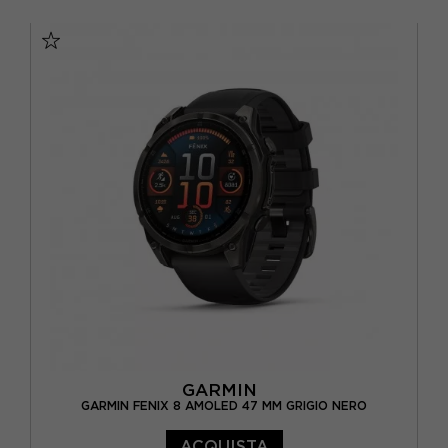
TU
GARMIN
GARMIN FENIX 8 AMOLED 47 MM GRIGIO NERO
ACQUISTA