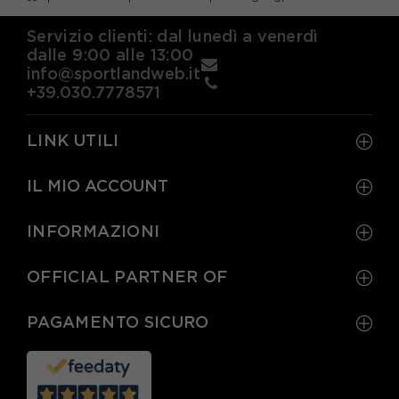
Servizio clienti: dal lunedì a venerdì
dalle 9:00 alle 13:00
info@sportlandweb.it
+39.030.7778571
LINK UTILI
IL MIO ACCOUNT
INFORMAZIONI
OFFICIAL PARTNER OF
PAGAMENTO SICURO