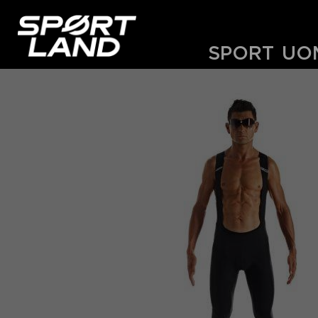
SPORT
UO