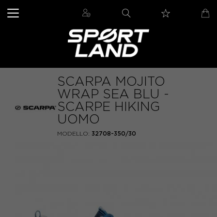
SCARPA MOJITO
WRAP SEA BLU -
SCARPE HIKING
UOMO
MODELLO:
32708-350/30