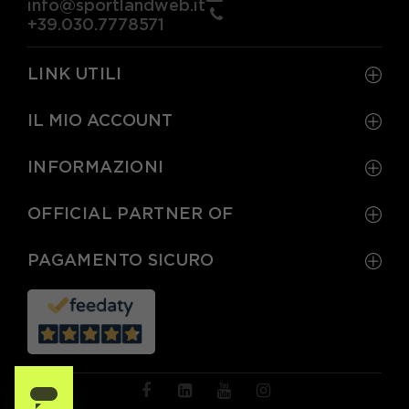
info@sportlandweb.it
+39.030.7778571
LINK UTILI
IL MIO ACCOUNT
INFORMAZIONI
OFFICIAL PARTNER OF
PAGAMENTO SICURO