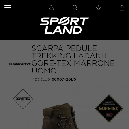
SCARPA PEDULE
TREKKING LADAKH
GORE-TEX MARRONE
UOMO
MODELLO:
60007-201/5