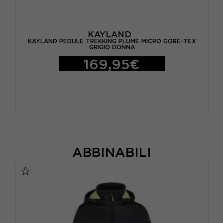
KAYLAND
 -
KAYLAND PEDULE TREKKING PLUME MICRO GORE-TEX
GRIGIO DONNA
169,95€
ABBINABILI