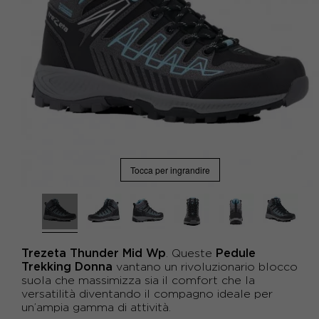
Tocca per ingrandire
Trezeta
Thunder
Mid
Wp
Pedule
. Queste
Trekking
Donna
vantano un rivoluzionario blocco
suola che massimizza sia il comfort che la
versatilità diventando il compagno ideale per
un’ampia gamma di attività.