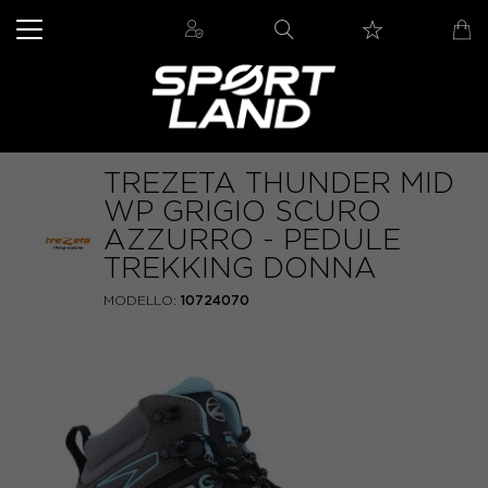
TREZETA THUNDER MID
WP GRIGIO SCURO
AZZURRO - PEDULE
TREKKING DONNA
MODELLO:
10724070