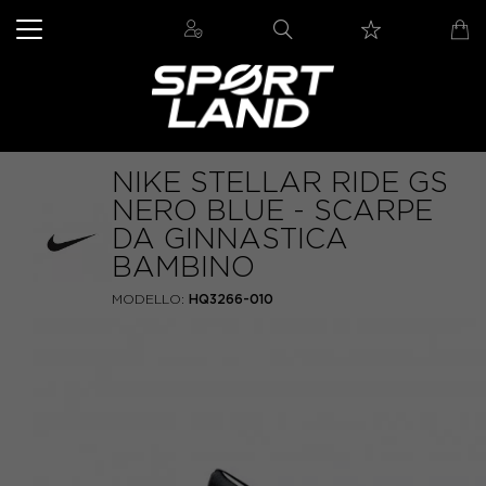
NIKE STELLAR RIDE GS
NERO BLUE - SCARPE
DA GINNASTICA
BAMBINO
MODELLO:
HQ3266-010