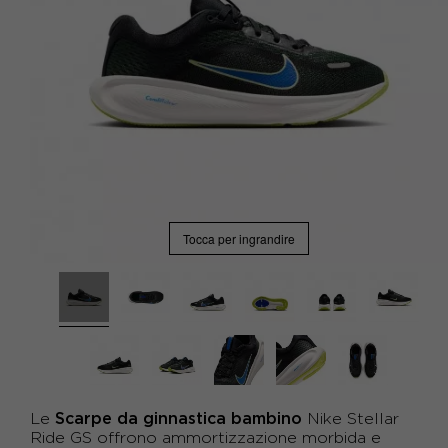
Tocca per ingrandire
Scarpe da ginnastica bambino
Le
Nike Stellar
Ride GS offrono ammortizzazione morbida e