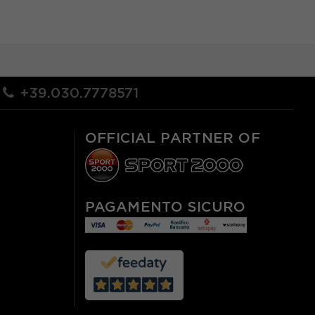
+39.030.7778571
OFFICIAL PARTNER OF
PAGAMENTO SICURO