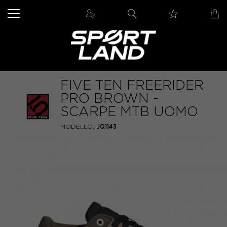
FIVE TEN FREERIDER
PRO BROWN -
SCARPE MTB UOMO
MODELLO:
JQ1143