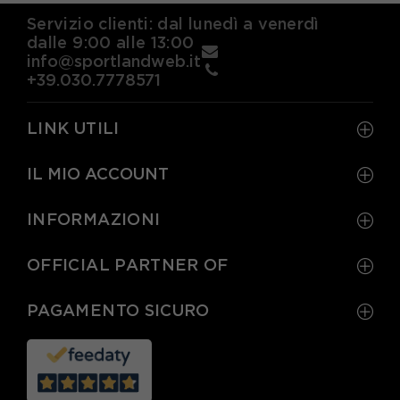
Servizio clienti: dal lunedì a venerdì
dalle 9:00 alle 13:00
info@sportlandweb.it
+39.030.7778571
LINK UTILI
IL MIO ACCOUNT
INFORMAZIONI
OFFICIAL PARTNER OF
PAGAMENTO SICURO