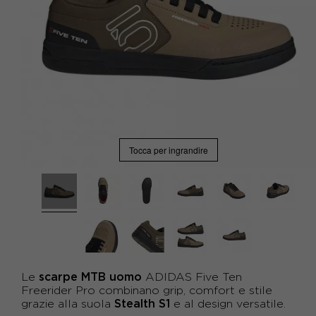
Tocca per ingrandire
scarpe MTB uomo
Le
ADIDAS Five Ten
Freerider Pro combinano grip, comfort e stile
Stealth S1
grazie alla suola
e al design versatile.