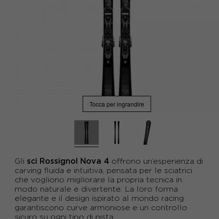
Tocca per ingrandire
sci Rossignol Nova 4
Gli
offrono un’esperienza di
carving fluida e intuitiva, pensata per le sciatrici
che vogliono migliorare la propria tecnica in
modo naturale e divertente. La loro forma
elegante e il design ispirato al mondo racing
garantiscono curve armoniose e un controllo
sicuro su ogni tipo di pista.