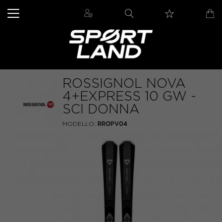
ROSSIGNOL NOVA
4+EXPRESS 10 GW -
SCI DONNA
MODELLO:
RROPV04