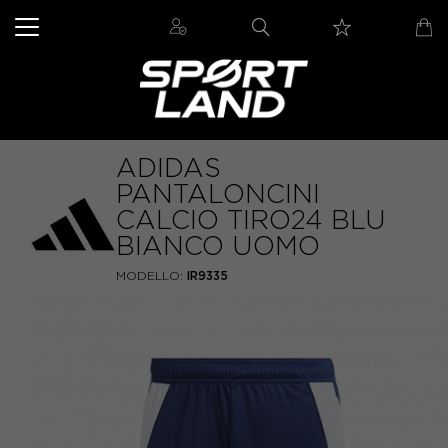
ADIDAS
PANTALONCINI
CALCIO TIRO24 BLU
BIANCO UOMO
MODELLO:
IR9335