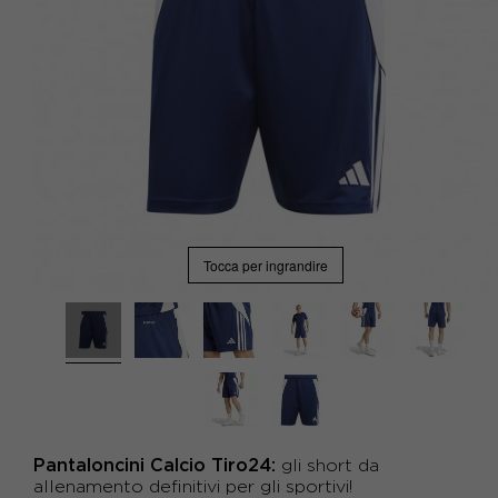
Tocca per ingrandire
Pantaloncini Calcio Tiro24:
gli s
hort da
allenamento definitivi per gli sportivi!