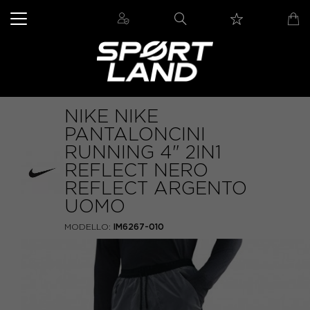
NIKE NIKE
PANTALONCINI
RUNNING 4" 2IN1
REFLECT NERO
REFLECT ARGENTO
UOMO
MODELLO:
IM6267-010