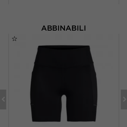
ABBINABILI