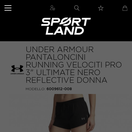
UNDER ARMOUR
PANTALONCINI
RUNNING VELOCITI PRO
3" ULTIMATE NERO
REFLECTIVE DONNA
MODELLO:
6009612-008