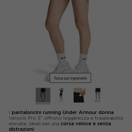
Tocca per ingrandire
pantaloncini running Under Armour donna
I
Velociti Pro 3" offrono leggerezza e traspirabilità
corsa veloce e senza
elevate, ideali per una
distrazioni
.