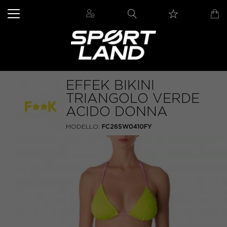
EFFEK BIKINI
TRIANGOLO VERDE
ACIDO DONNA
MODELLO:
FC26SW0410FY