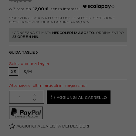
12,00 €
*PREZZI INCLUSA IVA ED ESCLUSE LE SPESE DI SPEDIZIONE.
SPEDIZIONE GRATUITA A PARTIRE DA 99,00€
*CONSEGNA STIMATA
MERCOLEDÌ 12 AGOSTO.
ORDINA ENTRO
23 ORE E 4 MIN.
GUIDA TAGLIE
Seleziona una taglia
XS
S/M
Attenzione: ultimi articoli in magazzino!
AGGIUNGI AL CARRELLO
AGGIUNGI ALLA LISTA DEI DESIDERI