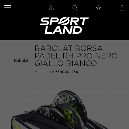
BABOLAT BORSA
PADEL RH PRO NERO
GIALLO BIANCO
MODELLO:
759020-264