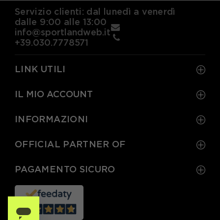
Servizio clienti: dal lunedì a venerdì
dalle 9:00 alle 13:00
info@sportlandweb.it
+39.030.7778571
LINK UTILI
IL MIO ACCOUNT
INFORMAZIONI
OFFICIAL PARTNER OF
PAGAMENTO SICURO