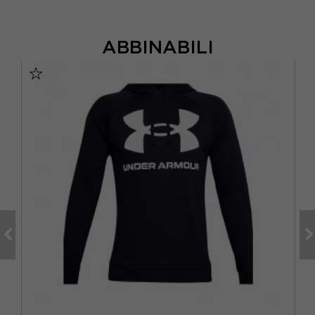
ABBINABILI