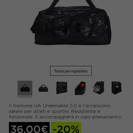
Tocca per ingrandire
Il borsone UA Undeniable 5.0 è l'accessorio
ideale per atleti e sportivi. Resistente e
funzionale, ti accompagnerà in ogni allenamento.
36,00€
-20%