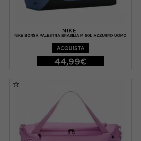
NIKE
NIKE BORSA PALESTRA BRASILIA M 60L AZZURRO UOMO
ACQUISTA
44,99€
TU