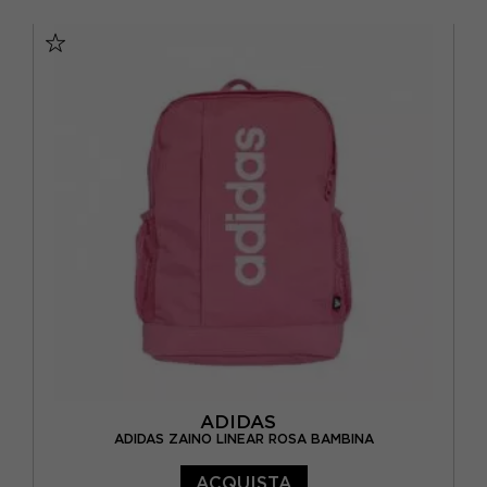
TU
ADIDAS
ADIDAS ZAINO LINEAR ROSA BAMBINA
ACQUISTA