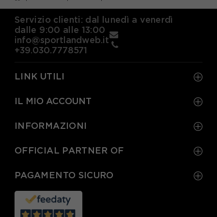
Servizio clienti: dal lunedì a venerdì
dalle 9:00 alle 13:00
info@sportlandweb.it
+39.030.7778571
LINK UTILI
IL MIO ACCOUNT
INFORMAZIONI
OFFICIAL PARTNER OF
PAGAMENTO SICURO