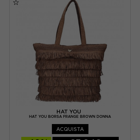
HAT YOU
HAT YOU BORSA FRANGE BROWN DONNA
ACQUISTA