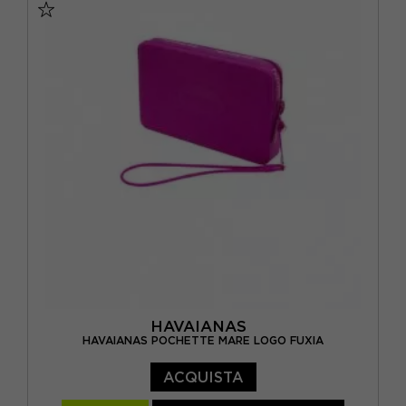
VIOLA
(1)
HAVAIANAS
HAVAIANAS POCHETTE MARE LOGO FUXIA
ACQUISTA