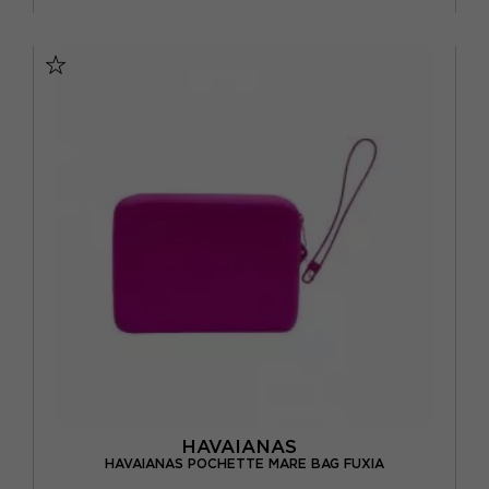
TU
HAVAIANAS
HAVAIANAS POCHETTE MARE BAG FUXIA