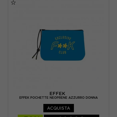
EFFEK
EFFEK POCHETTE NEOPRENE AZZURRO DONNA
ACQUISTA