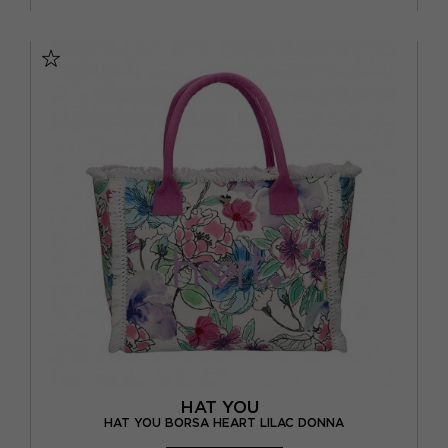
TU
HAT YOU
HAT YOU BORSA HEART LILAC DONNA