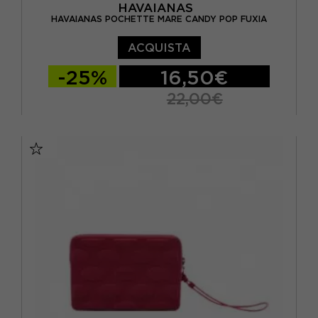
HAVAIANAS
HAVAIANAS POCHETTE MARE CANDY POP FUXIA
ACQUISTA
-25%
16,50€
22,00€
TU