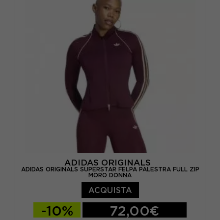
ADIDAS ORIGINALS
ADIDAS ORIGINALS SUPERSTAR FELPA PALESTRA FULL ZIP
MORO DONNA
ACQUISTA
-10%
72,00€