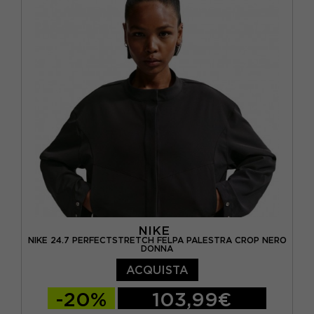
NIKE
NIKE 24.7 PERFECTSTRETCH FELPA PALESTRA CROP NERO
DONNA
ACQUISTA
-20%
103,99€