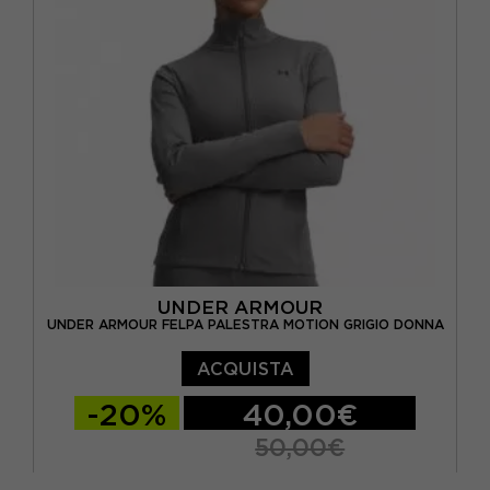
UNDER ARMOUR
UNDER ARMOUR FELPA PALESTRA MOTION GRIGIO DONNA
ACQUISTA
-20%
40,00€
50,00€