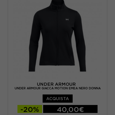
UNDER ARMOUR
UNDER ARMOUR GIACCA MOTION EMEA NERO DONNA
ACQUISTA
-20%
40,00€