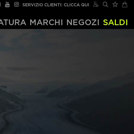
SERVIZIO CLIENTI: CLICCA QUI
ATURA
MARCHI
NEGOZI
SALDI