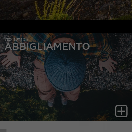
VEDI TUTTO
ABBIGLIAMENTO