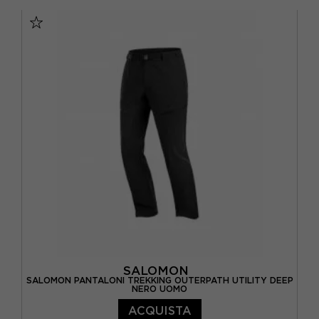
M
L
SALOMON
SALOMON PANTALONI TREKKING OUTERPATH UTILITY DEEP
NERO UOMO
ACQUISTA