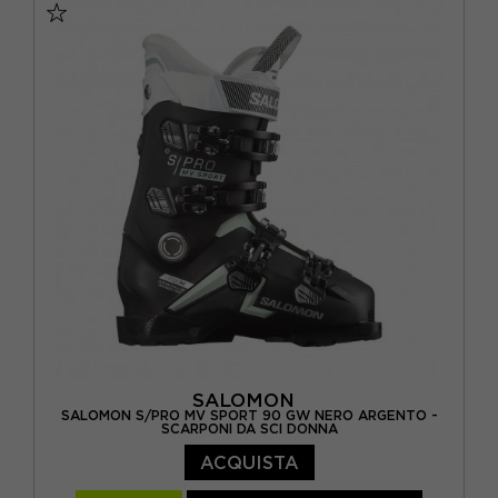
SALOMON
SALOMON S/PRO MV SPORT 90 GW NERO ARGENTO -
SCARPONI DA SCI DONNA
ACQUISTA