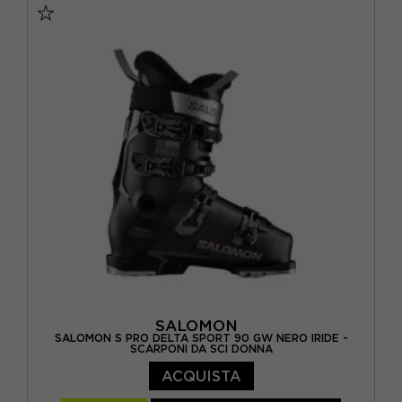
SALOMON
SALOMON S PRO DELTA SPORT 90 GW NERO IRIDE -
SCARPONI DA SCI DONNA
ACQUISTA