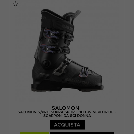
SALOMON
SALOMON S/PRO SUPRA SPORT 90 GW NERO IRIDE -
SCARPONI DA SCI DONNA
ACQUISTA