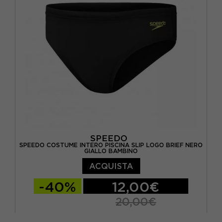
SPEEDO
SPEEDO COSTUME INTERO PISCINA SLIP LOGO BRIEF NERO
GIALLO BAMBINO
ACQUISTA
-40%
12,00€
20,00€