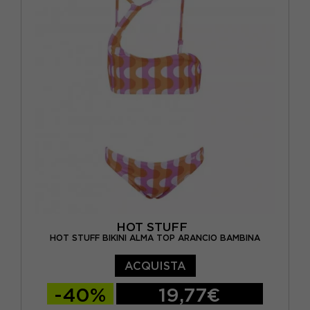
HOT STUFF
HOT STUFF BIKINI ALMA TOP ARANCIO BAMBINA
ACQUISTA
-40%
19,77€