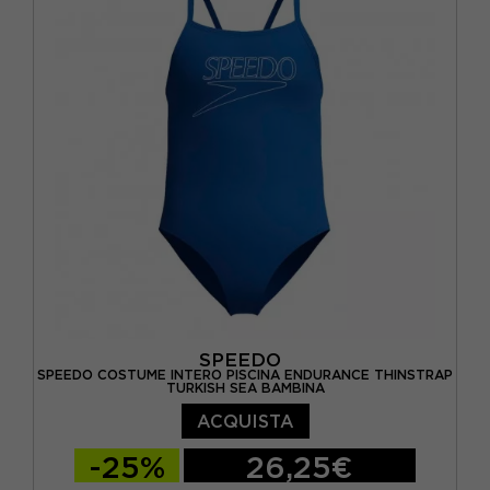
SPEEDO
SPEEDO COSTUME INTERO PISCINA ENDURANCE THINSTRAP
TURKISH SEA BAMBINA
ACQUISTA
-25%
26,25€