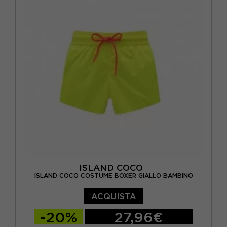
ISLAND COCO
ISLAND COCO COSTUME BOXER GIALLO BAMBINO
ACQUISTA
-20%
27,96€